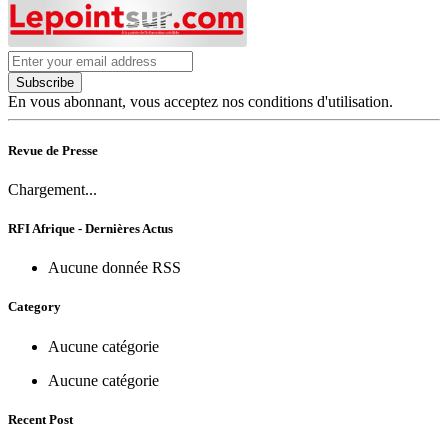
Subscribe
En vous abonnant, vous acceptez nos conditions d'utilisation.
Revue de Presse
Chargement...
RFI Afrique - Dernières Actus
Aucune donnée RSS
Category
Aucune catégorie
Aucune catégorie
Recent Post